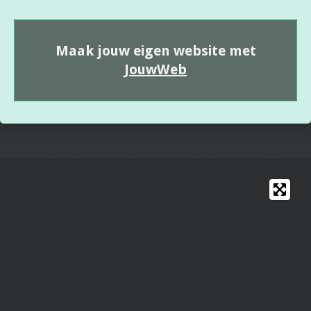
Maak jouw eigen website met
JouwWeb