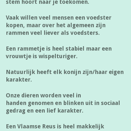
stem hoort naar je toekomen.
Vaak willen veel mensen een voedster
kopen, maar over het algemeen zijn
rammen veel liever als voedsters.
Een rammetje is heel stabiel maar een
vrouwtje is wispelturiger.
Natuurlijk heeft elk konijn zijn/haar eigen
karakter.
Onze dieren worden veel in
handen genomen en blinken uit in sociaal
gedrag en een lief karakter.
Een Vlaamse Reus is heel makkelijk