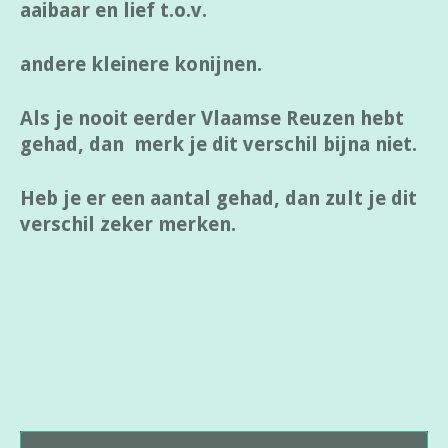
aaibaar en lief t.o.v.
andere kleinere konijnen.
Als je nooit eerder Vlaamse Reuzen hebt
gehad, dan merk je dit verschil bijna niet.
Heb je er een aantal gehad, dan zult je dit
verschil zeker merken.