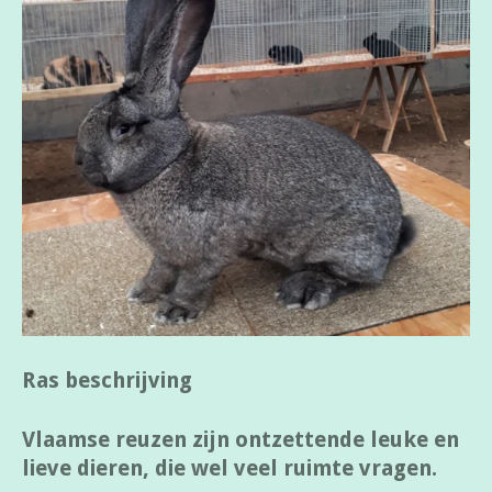
Ras beschrijving
Vlaamse reuzen zijn ontzettende leuke en
lieve dieren, die wel veel ruimte vragen.