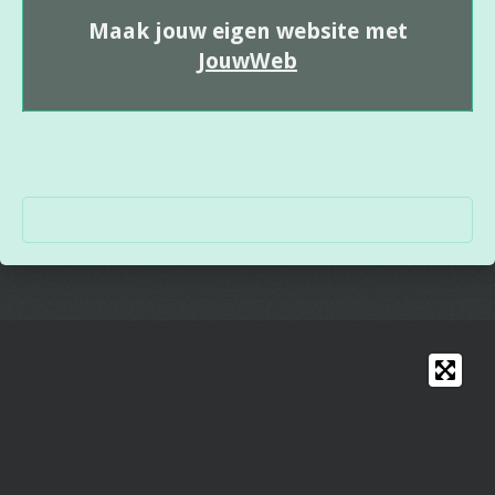
Maak jouw eigen website met
JouwWeb