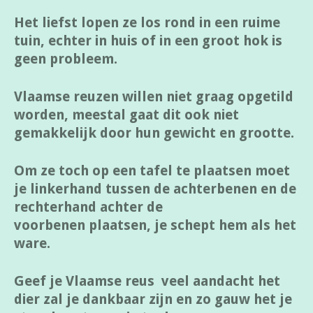
Het liefst lopen ze los rond in een ruime
tuin, echter in huis of in een groot hok is
geen probleem.
Vlaamse reuzen willen niet graag opgetild
worden, meestal gaat dit ook niet
gemakkelijk door hun gewicht en grootte.
Om ze toch op een tafel te plaatsen moet
je linkerhand tussen de achterbenen en de
rechterhand achter de
voorbenen plaatsen, je schept hem als het
ware.
Geef je Vlaamse reus veel aandacht het
dier zal je dankbaar zijn en zo gauw het je