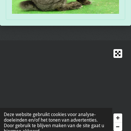
Deze website gebruikt cookies voor analyse-
doeleinden en/of het tonen van advertenties.
Door gebruik te blijven maken van de site gaat u