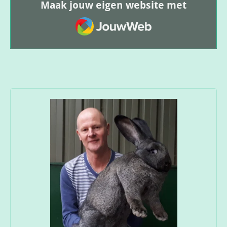
Maak jouw eigen website met
JouwWeb