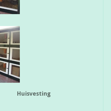
esting