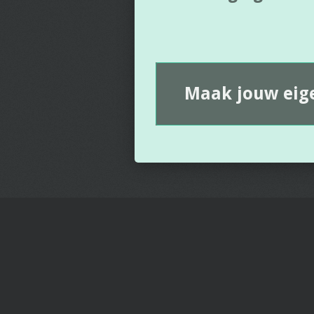
Maak jouw eig